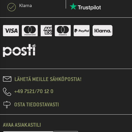
Klarna
LÄHETÄ MEILLE SÄHKÖPOSTIA!
+49 7121/70 12 0
OSTA TIEDOSTAVASTI
AVAA ASIAKASTILI