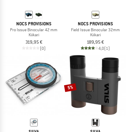
NOCS PROVISIONS
NOCS PROVISIONS
Pro Issue Binocular 42 mm
Field Issue Binocular 32mm
Kiikari
Kiikari
319,95 €
189,95 €
(0)
4,0
(1)
5%
SILVA
SILVA