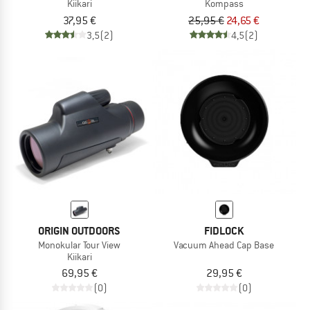
Kiikari
Kompass
37,95 €
25,95 €
24,65 €
3,5
(2)
4,5
(2)
ORIGIN OUTDOORS
FIDLOCK
Monokular Tour View
Vacuum Ahead Cap Base
Kiikari
69,95 €
29,95 €
(0)
(0)