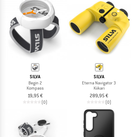
SILVA
SILVA
Begin 2
Eterna Navigator 3
Kompass
Kiikari
19,95 €
289,95 €
(0)
(0)