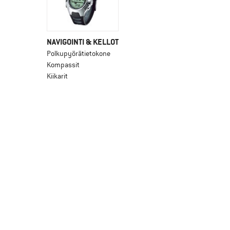
NAVIGOINTI & KELLOT
Polkupyörätietokone
Kompassit
Kiikarit