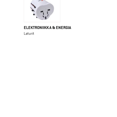
ELEKTRONIIKKA & ENERGIA
Laturit