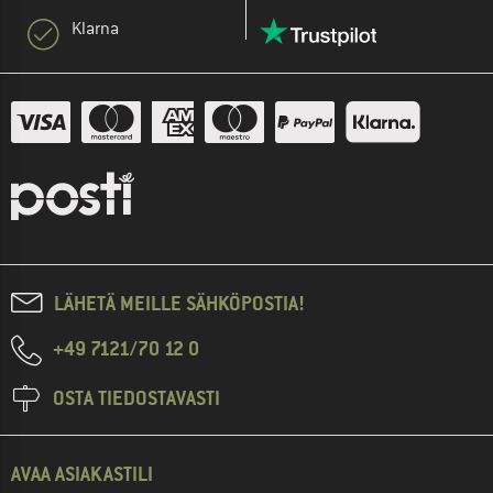
Klarna
LÄHETÄ MEILLE SÄHKÖPOSTIA!
+49 7121/70 12 0
OSTA TIEDOSTAVASTI
AVAA ASIAKASTILI