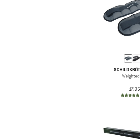
SCHILDKRÖT
Weighted
17,95