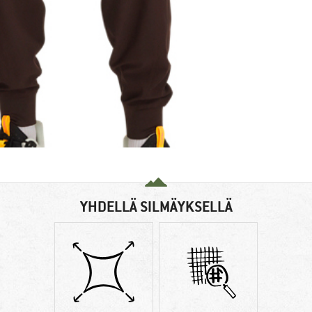
YHDELLÄ SILMÄYKSELLÄ