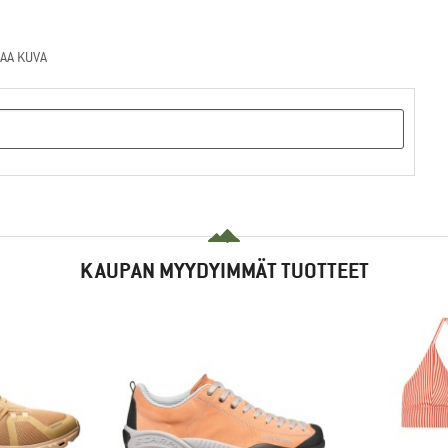
AA KUVA
KAUPAN MYYDYIMMÄT TUOTTEET