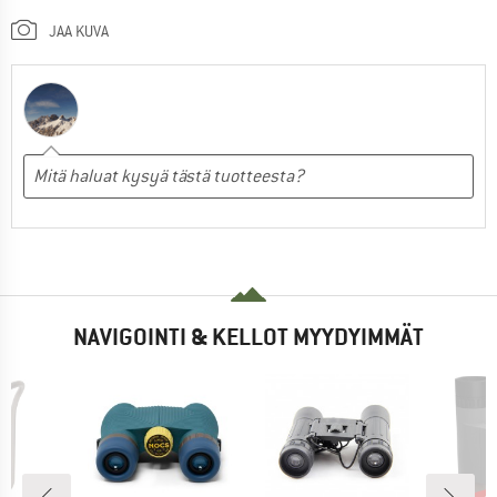
JAA KUVA
NAVIGOINTI & KELLOT MYYDYIMMÄT