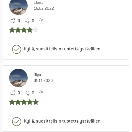
Elena
18.02.2022
0
0
Kyllä, suosittelisin tuotetta ystävälleni
Olga
01.11.2020
0
0
Kyllä, suosittelisin tuotetta ystävälleni