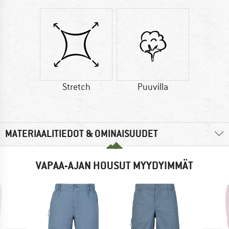
Stretch
Puuvilla
MATERIAALITIEDOT & OMINAISUUDET
VAPAA-AJAN HOUSUT MYYDYIMMÄT