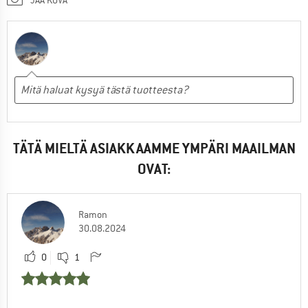
TÄTÄ MIELTÄ ASIAKKAAMME YMPÄRI MAAILMAN
OVAT:
Ramon
30.08.2024
0
1