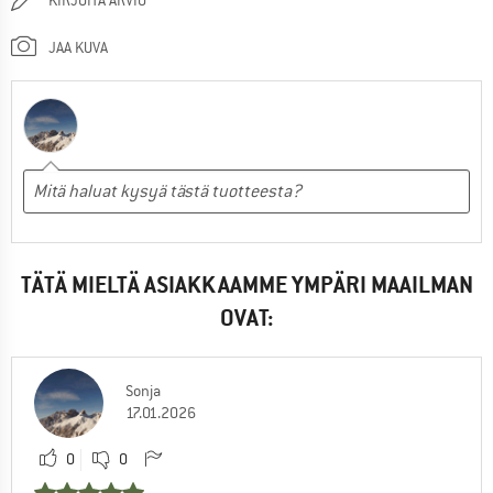
JAA KUVA
TÄTÄ MIELTÄ ASIAKKAAMME YMPÄRI MAAILMAN
OVAT:
Sonja
17.01.2026
0
0