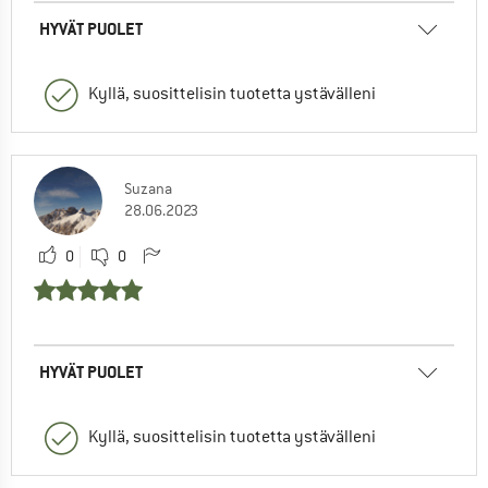
HYVÄT PUOLET
Kyllä, suosittelisin tuotetta ystävälleni
Suzana
28.06.2023
0
0
HYVÄT PUOLET
Kyllä, suosittelisin tuotetta ystävälleni