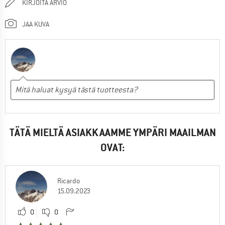
KIRJOITA ARVIO
JAA KUVA
TÄTÄ MIELTÄ ASIAKKAAMME YMPÄRI MAAILMAN
OVAT:
Ricardo
15.09.2023
0
0