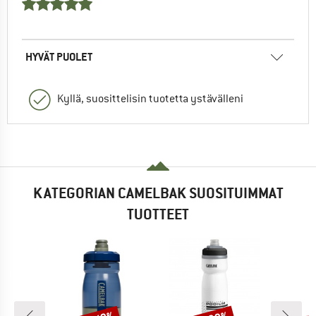
HYVÄT PUOLET
Kyllä, suosittelisin tuotetta ystävälleni
KATEGORIAN CAMELBAK SUOSITUIMMAT
TUOTTEET