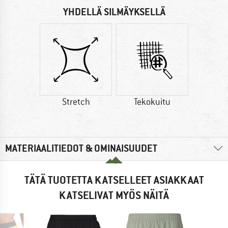
YHDELLÄ SILMÄYKSELLÄ
Stretch
Tekokuitu
MATERIAALITIEDOT & OMINAISUUDET
TÄTÄ TUOTETTA KATSELLEET ASIAKKAAT
KATSELIVAT MYÖS NÄITÄ