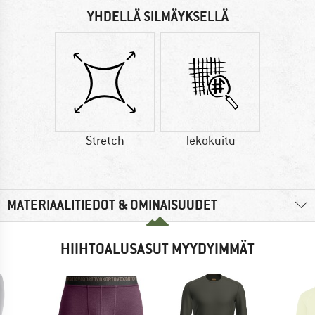
YHDELLÄ SILMÄYKSELLÄ
Stretch
Tekokuitu
MATERIAALITIEDOT & OMINAISUUDET
HIIHTOALUSASUT MYYDYIMMÄT