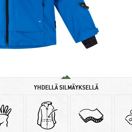
YHDELLÄ SILMÄYKSELLÄ