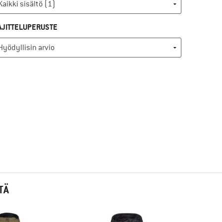
AJITTELUPERUSTE
TÄ