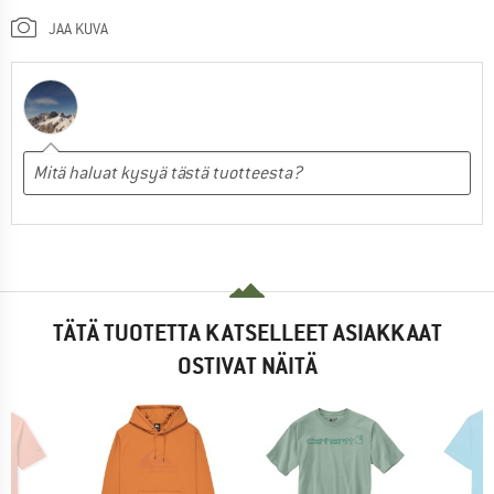
JAA KUVA
TÄTÄ TUOTETTA KATSELLEET ASIAKKAAT
OSTIVAT NÄITÄ