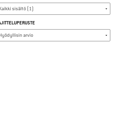
AJITTELUPERUSTE