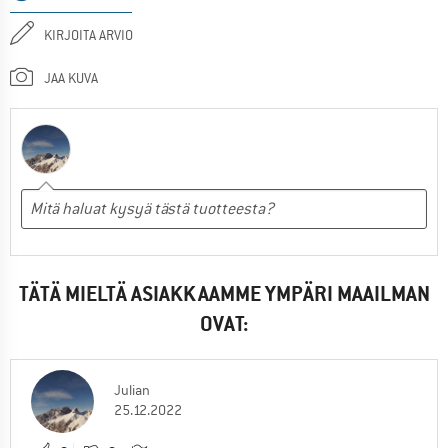
KIRJOITA ARVIO
JAA KUVA
TÄTÄ MIELTÄ ASIAKKAAMME YMPÄRI MAAILMAN
OVAT:
Julian
25.12.2022