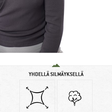
YHDELLÄ SILMÄYKSELLÄ