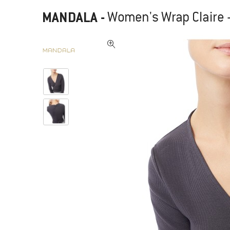
MANDALA
-
Women's Wrap Claire 