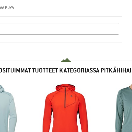
AA KUVA
OSITUIMMAT TUOTTEET KATEGORIASSA PITKÄHIHAI