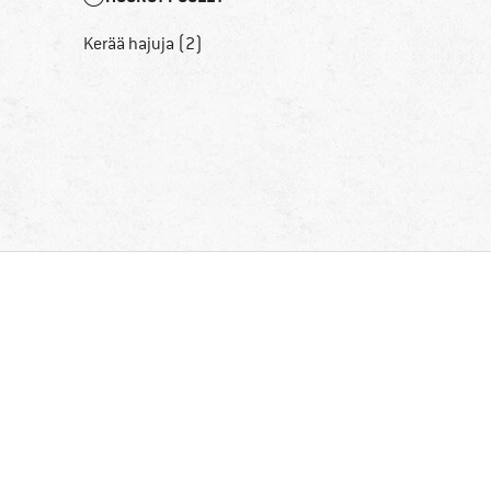
Kerää hajuja (2)