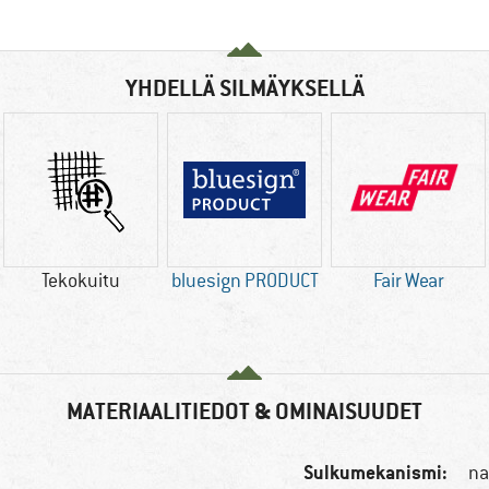
YHDELLÄ SILMÄYKSELLÄ
Tekokuitu
bluesign PRODUCT
Fair Wear
MATERIAALITIEDOT & OMINAISUUDET
Sulkumekanismi:
na