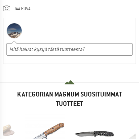
JAA KUVA
KATEGORIAN MAGNUM SUOSITUIMMAT
TUOTTEET