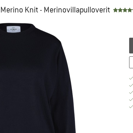
Merino Knit - Merinovillapulloverit