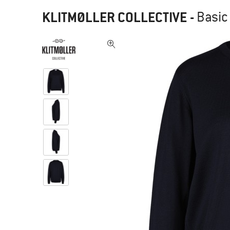
KLITMØLLER COLLECTIVE
-
Basic 