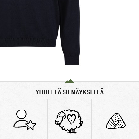
YHDELLÄ SILMÄYKSELLÄ