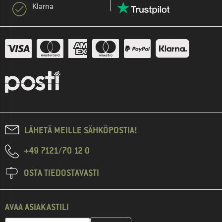
Klarna
LÄHETÄ MEILLE SÄHKÖPOSTIA!
+49 7121/70 12 0
OSTA TIEDOSTAVASTI
AVAA ASIAKASTILI