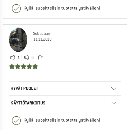
Kyllä, suosittelisin tuotetta ystävälleni
Sebastian
11.11.2018
1
0
HYVÄT PUOLET
KÄYTTÖTARKOITUS
Kyllä, suosittelisin tuotetta ystävälleni