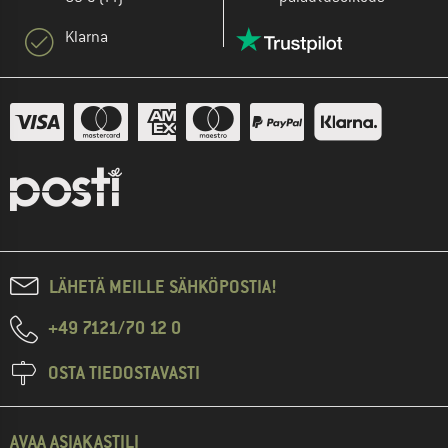
Klarna
LÄHETÄ MEILLE SÄHKÖPOSTIA!
+49 7121/70 12 0
OSTA TIEDOSTAVASTI
AVAA ASIAKASTILI