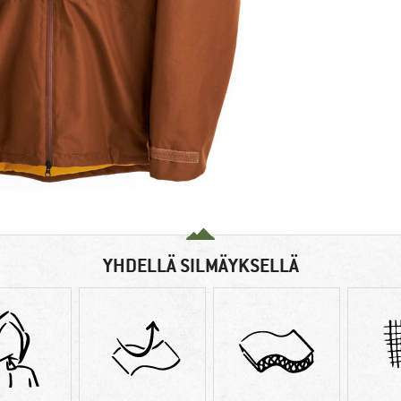
YHDELLÄ SILMÄYKSELLÄ