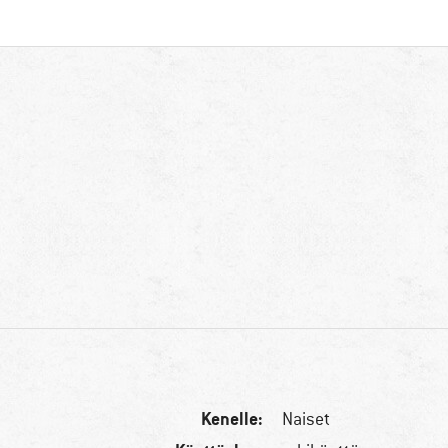
Kenelle:
Naiset