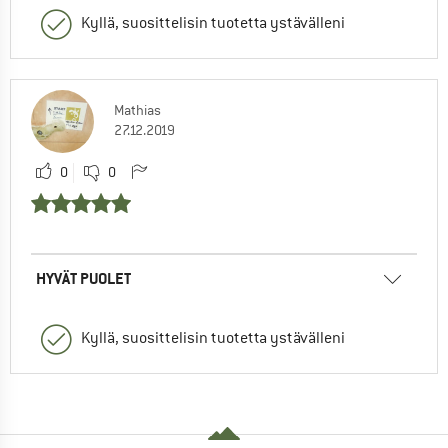
Kyllä, suosittelisin tuotetta ystävälleni
Mathias
27.12.2019
0
0
HYVÄT PUOLET
Kyllä, suosittelisin tuotetta ystävälleni