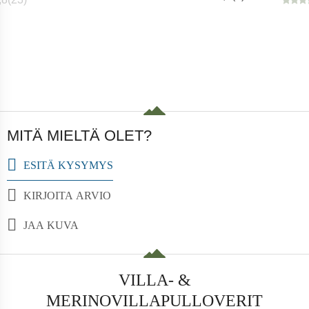
MITÄ MIELTÄ OLET?
ESITÄ KYSYMYS
KIRJOITA ARVIO
JAA KUVA
VILLA- &
MERINOVILLAPULLOVERIT