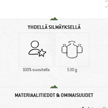
YHDELLÄ SILMÄYKSELLÄ
100% suositella
530 g
MATERIAALITIEDOT & OMINAISUUDET