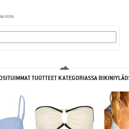
AA KUVA
OSITUIMMAT TUOTTEET KATEGORIASSA BIKINIYLÄO