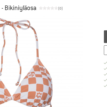
 - Bikiniyläosa
(0)