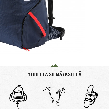
YHDELLÄ SILMÄYKSELLÄ