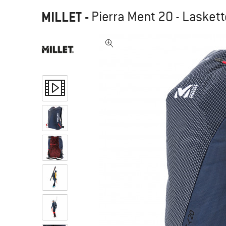
MILLET
-
Pierra Ment 20 - Laskett