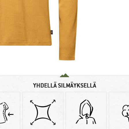
YHDELLÄ SILMÄYKSELLÄ