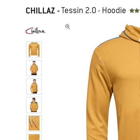
CHILLAZ
-
Tessin 2.0 - Hoodie