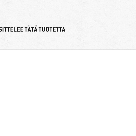
ITTELEE TÄTÄ TUOTETTA