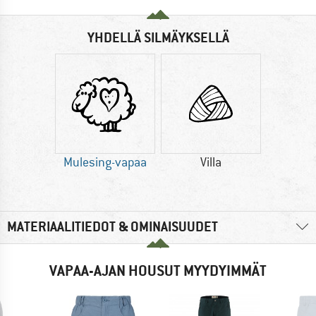
YHDELLÄ SILMÄYKSELLÄ
Mulesing-vapaa
Villa
MATERIAALITIEDOT & OMINAISUUDET
VAPAA-AJAN HOUSUT MYYDYIMMÄT