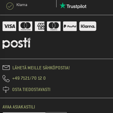
Klarna
LÄHETÄ MEILLE SÄHKÖPOSTIA!
+49 7121/70 12 0
OSTA TIEDOSTAVASTI
AVAA ASIAKASTILI