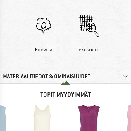
Puuvilla
Tekokuitu
MATERIAALITIEDOT & OMINAISUUDET
TOPIT MYYDYIMMÄT