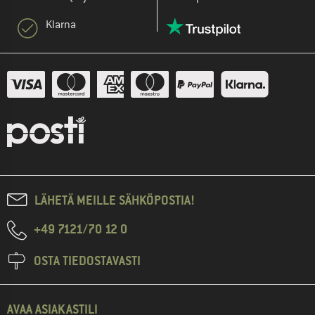
Klarna
LÄHETÄ MEILLE SÄHKÖPOSTIA!
+49 7121/70 12 0
OSTA TIEDOSTAVASTI
AVAA ASIAKASTILI