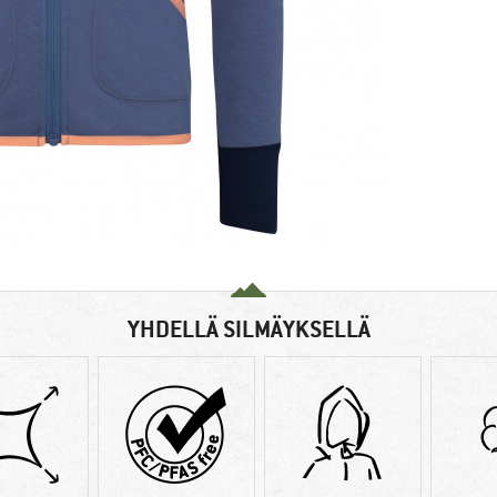
YHDELLÄ SILMÄYKSELLÄ