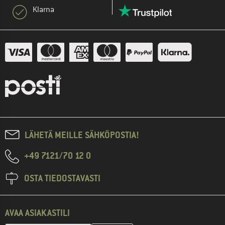
Klarna
LÄHETÄ MEILLE SÄHKÖPOSTIA!
+49 7121/70 12 0
OSTA TIEDOSTAVASTI
AVAA ASIAKASTILI