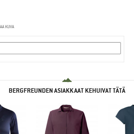
AA KUVA
BERGFREUNDEN ASIAKKAAT KEHUIVAT TÄTÄ