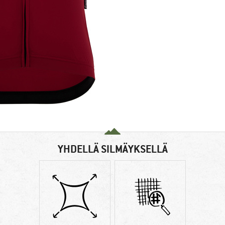
YHDELLÄ SILMÄYKSELLÄ