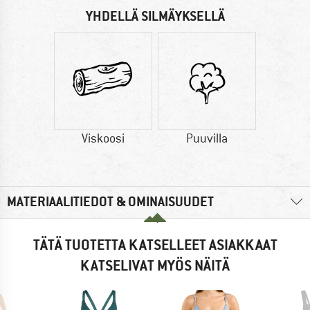
YHDELLÄ SILMÄYKSELLÄ
Viskoosi
Puuvilla
MATERIAALITIEDOT & OMINAISUUDET
TÄTÄ TUOTETTA KATSELLEET ASIAKKAAT
KATSELIVAT MYÖS NÄITÄ