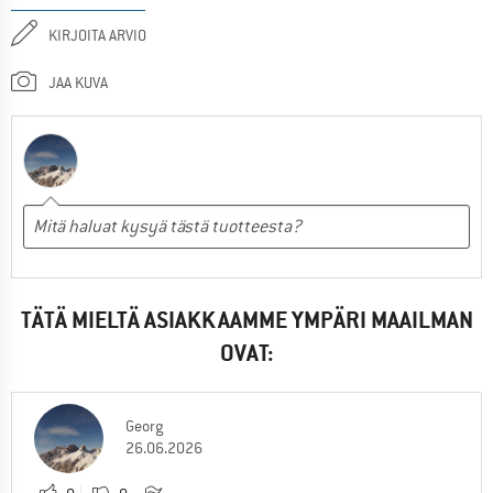
KIRJOITA ARVIO
JAA KUVA
TÄTÄ MIELTÄ ASIAKKAAMME YMPÄRI MAAILMAN
OVAT:
Georg
26.06.2026