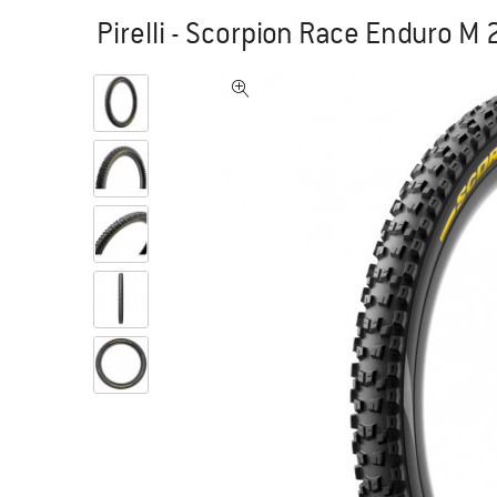
Pirelli - Scorpion Race Enduro M