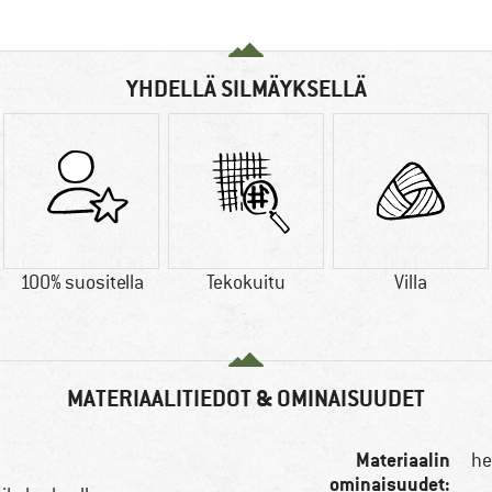
YHDELLÄ SILMÄYKSELLÄ
100% suositella
Tekokuitu
Villa
MATERIAALITIEDOT & OMINAISUUDET
Materiaalin
he
ominaisuudet: