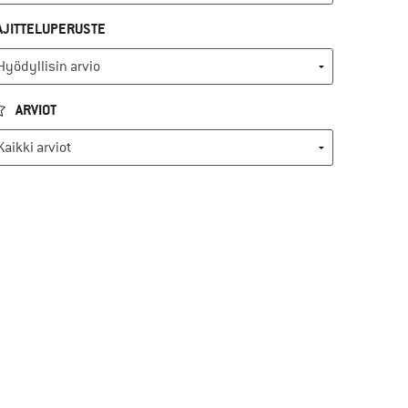
AJITTELUPERUSTE
ARVIOT