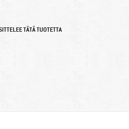
ITTELEE TÄTÄ TUOTETTA