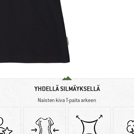
YHDELLÄ SILMÄYKSELLÄ
Naisten kiva T-paita arkeen