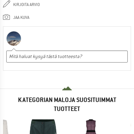
KIRJOITA ARVIO
JAA KUVA
KATEGORIAN MALOJA SUOSITUIMMAT
TUOTTEET