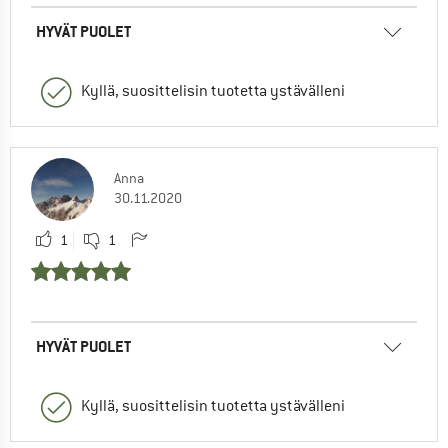
HYVÄT PUOLET
Kyllä, suosittelisin tuotetta ystävälleni
Anna
30.11.2020
1
1
HYVÄT PUOLET
Kyllä, suosittelisin tuotetta ystävälleni