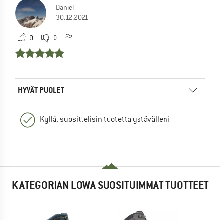
Daniel
30.12.2021
0
0
HYVÄT PUOLET
Kyllä, suosittelisin tuotetta ystävälleni
KATEGORIAN LOWA SUOSITUIMMAT TUOTTEET