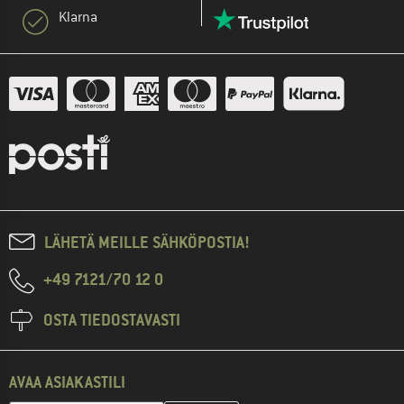
Klarna
LÄHETÄ MEILLE SÄHKÖPOSTIA!
+49 7121/70 12 0
OSTA TIEDOSTAVASTI
AVAA ASIAKASTILI