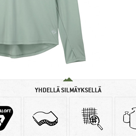
YHDELLÄ SILMÄYKSELLÄ